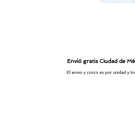
Envió gratis Ciudad de Mé
El envio y costo es por unidad y l