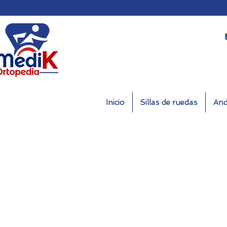
Inicio
Sillas de ruedas
And