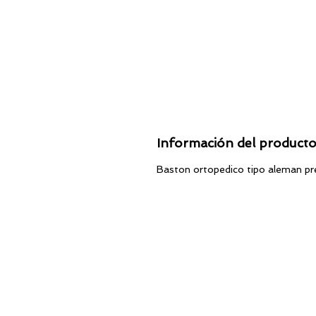
Información del product
Baston ortopedico tipo aleman pr